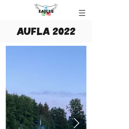
AUFLA 2022