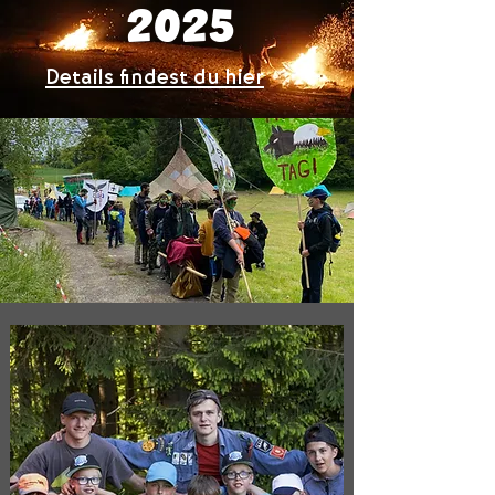
2025
Details findest du hier