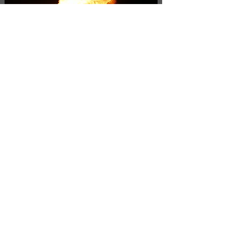
Galerie