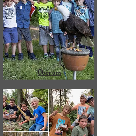
Über uns