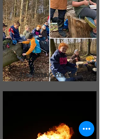
Standorte & Programm